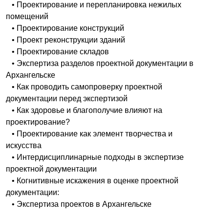
• Проектирование и перепланировка нежилых
помещений
• Проектирование конструкций
• Проект реконструкции зданий
• Проектирование складов
• Экспертиза разделов проектной документации в
Архангельске
• Как проводить самопроверку проектной
документации перед экспертизой
• Как здоровье и благополучие влияют на
проектирование?
• Проектирование как элемент творчества и
искусства
• Интердисциплинарные подходы в экспертизе
проектной документации
• Когнитивные искажения в оценке проектной
документации:
• Экспертиза проектов в Архангельске